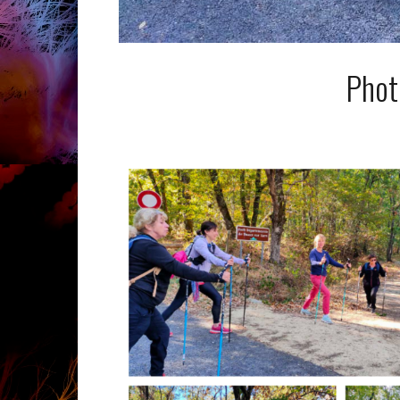
Photo