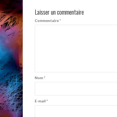
Laisser un commentaire
Commentaire
*
Nom
*
E-mail
*