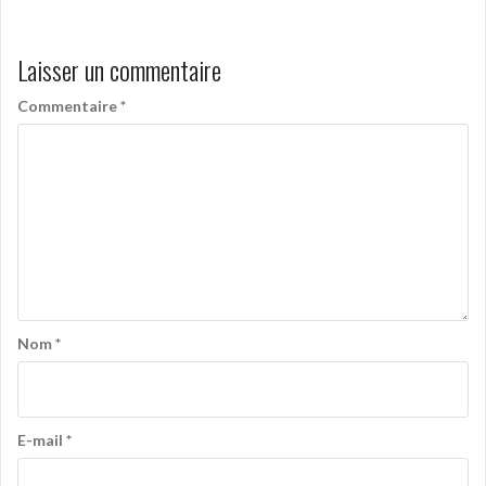
Laisser un commentaire
Commentaire
*
Nom
*
E-mail
*