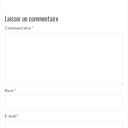
Laisser un commentaire
Commentaire
*
Nom
*
E-mail
*